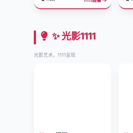
✨ 光影1111
光影艺术，1111呈现