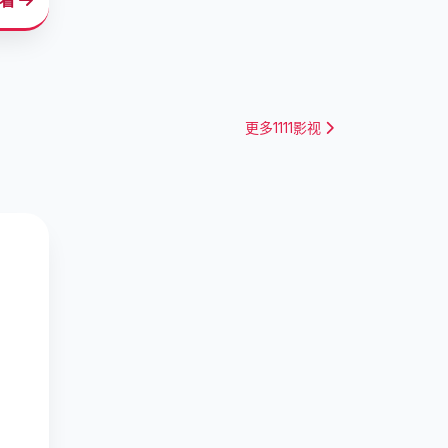
更多1111影视